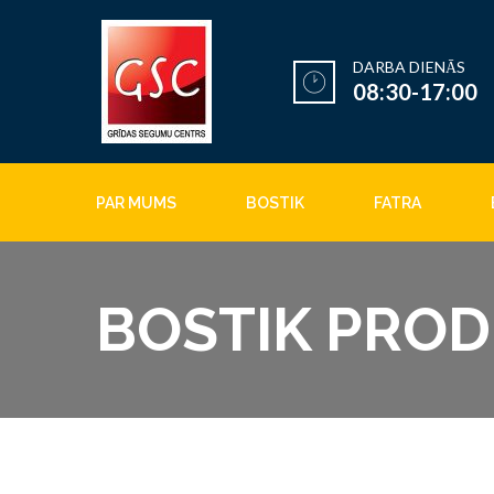
DARBA DIENĀS
08:30-17:00
PAR MUMS
BOSTIK
FATRA
BOSTIK PROD