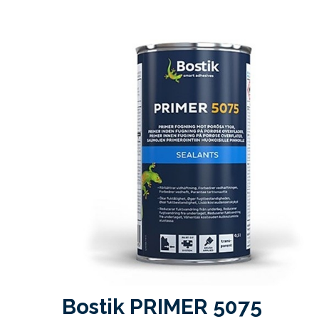
Bostik PRIMER 5075