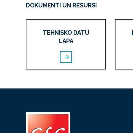
DOKUMENTI UN RESURSI
TEHNISKO DATU
LAPA