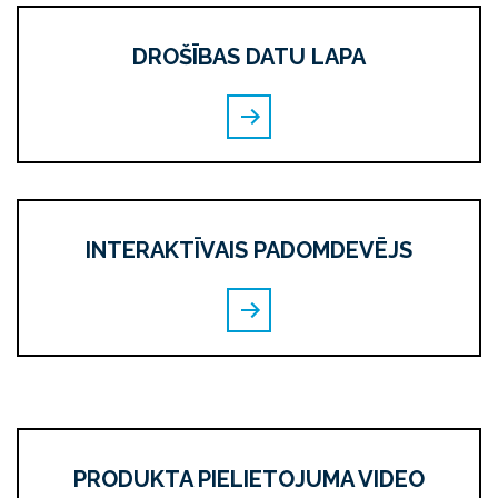
DROŠĪBAS DATU LAPA
INTERAKTĪVAIS PADOMDEVĒJS
PRODUKTA PIELIETOJUMA VIDEO