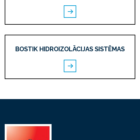
BOSTIK HIDROIZOLĀCIJAS SISTĒMAS