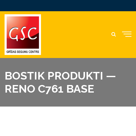
BOSTIK PRODUKTI —
RENO C761 BASE