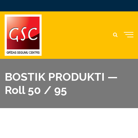
BOSTIK PRODUKTI —
Roll 50 / 95