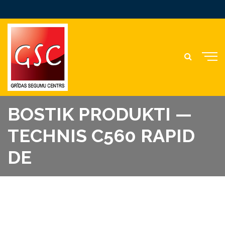
BOSTIK PRODUKTI —
TECHNIS C560 RAPID
DE