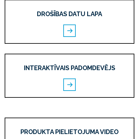
DROŠĪBAS DATU LAPA
INTERAKTĪVAIS PADOMDEVĒJS
PRODUKTA PIELIETOJUMA VIDEO