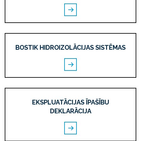
BOSTIK HIDROIZOLĀCIJAS SISTĒMAS
EKSPLUATĀCIJAS ĪPAŠĪBU
DEKLARĀCIJA