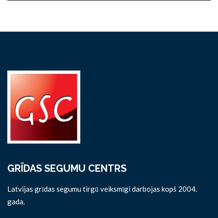
GRĪDAS SEGUMU CENTRS
Latvijas grīdas segumu tirgū veiksmīgi darbojas kopš 2004.
gada.