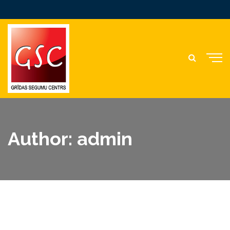
Author: admin