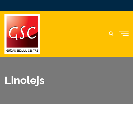
Linolejs