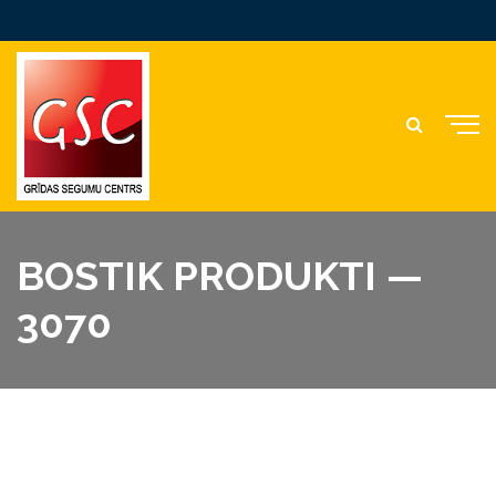
BOSTIK PRODUKTI —
3070