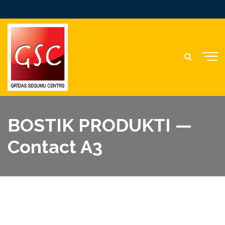
BOSTIK PRODUKTI —
Contact A3