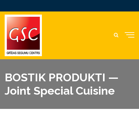
BOSTIK PRODUKTI —
Joint Special Cuisine