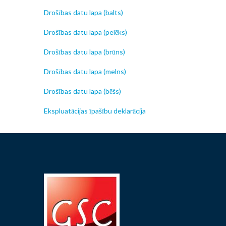
Drošības datu lapa (balts)
Drošības datu lapa (pelēks)
Drošības datu lapa (brūns)
Drošības datu lapa (melns)
Drošības datu lapa (bēšs)
Ekspluatācijas īpašību deklarācija