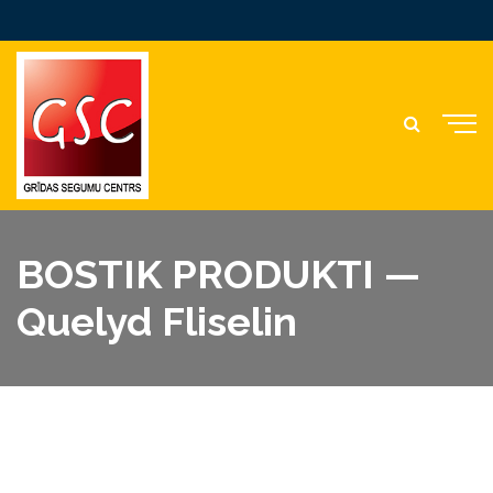
BOSTIK PRODUKTI —
Quelyd Fliselin