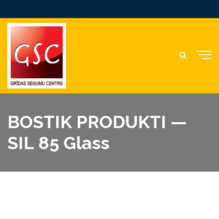
BOSTIK PRODUKTI —
SIL 85 Glass