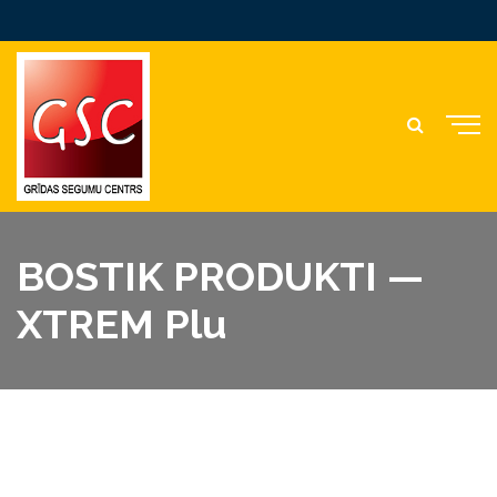
BOSTIK PRODUKTI —
XTREM Plu