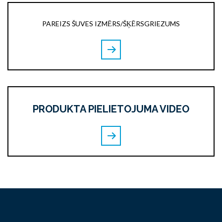
PAREIZS ŠUVES IZMĒRS/ŠĶĒRSGRIEZUMS
PRODUKTA PIELIETOJUMA VIDEO