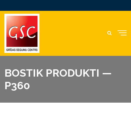
BOSTIK PRODUKTI —
P360