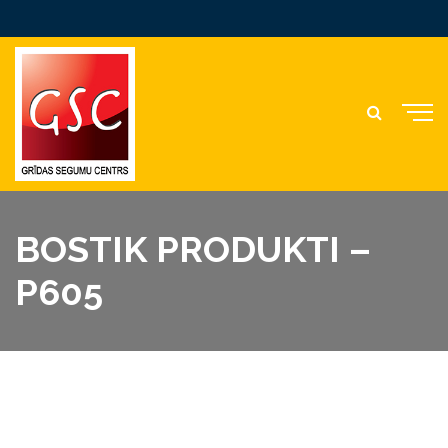
BOSTIK PRODUKTI –
P605