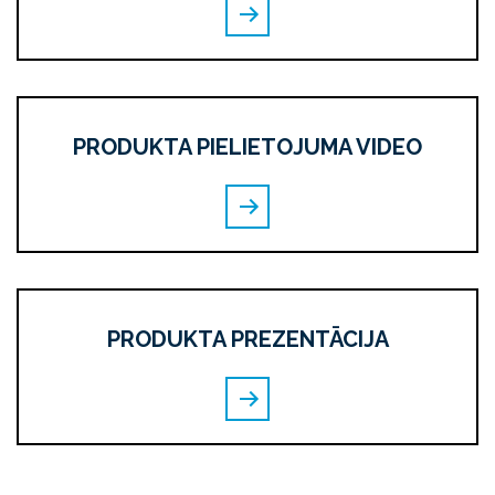
PRODUKTA PIELIETOJUMA VIDEO
PRODUKTA PREZENTĀCIJA