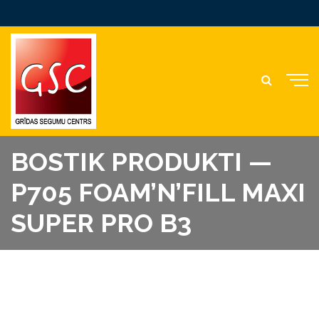
BOSTIK PRODUKTI —
P705 FOAM’N’FILL MAXI
SUPER PRO B3