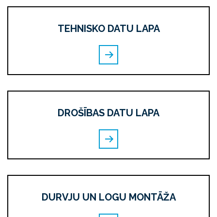
TEHNISKO DATU LAPA
DROŠĪBAS DATU LAPA
DURVJU UN LOGU MONTĀŽA