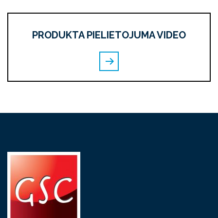
PRODUKTA PIELIETOJUMA VIDEO