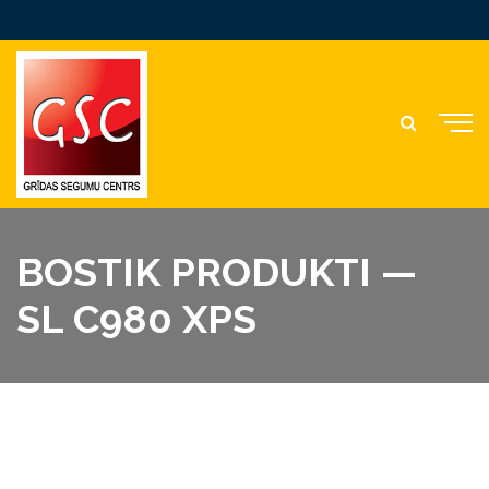
BOSTIK PRODUKTI —
SL C980 XPS