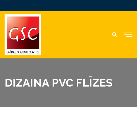
DIZAINA PVC FLĪZES