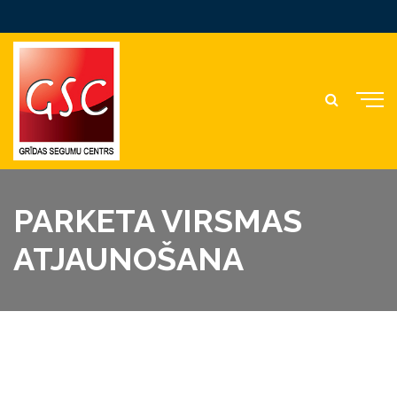
PARKETA VIRSMAS
ATJAUNOŠANA