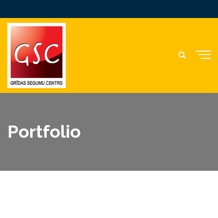
Portfolio