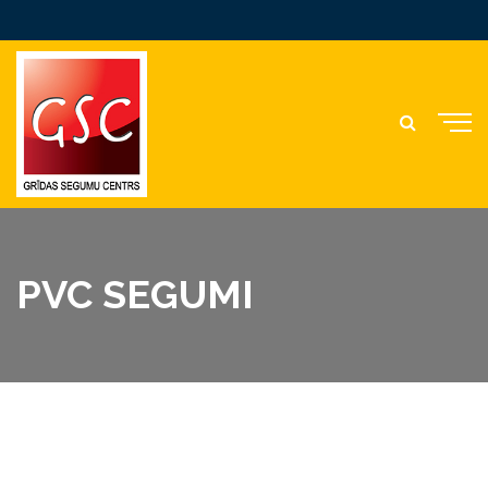
PVC SEGUMI