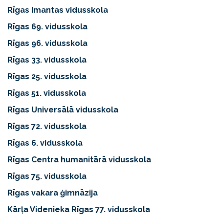
Rīgas Imantas vidusskola
Rīgas 69. vidusskola
Rīgas 96. vidusskola
Rīgas 33. vidusskola
Rīgas 25. vidusskola
Rīgas 51. vidusskola
Rīgas Universālā vidusskola
Rīgas 72. vidusskola
Rīgas 6. vidusskola
Rīgas Centra humanitārā vidusskola
Rīgas 75. vidusskola
Rīgas vakara ģimnāzija
Kārļa Videnieka Rīgas 77. vidusskola