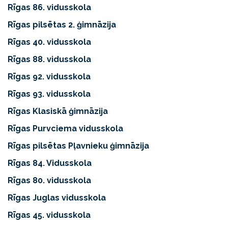
Rīgas 86. vidusskola
Rīgas pilsētas 2. ģimnāzija
Rīgas 40. vidusskola
Rīgas 88. vidusskola
Rīgas 92. vidusskola
Rīgas 93. vidusskola
Rīgas Klasiskā ģimnāzija
Rīgas Purvciema vidusskola
Rīgas pilsētas Pļavnieku ģimnāzija
Rīgas 84. Vidusskola
Rīgas 80. vidusskola
Rīgas Juglas vidusskola
Rīgas 45. vidusskola