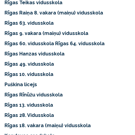
Rīgas Teikas vidusskola
Rīgas Raiņa 8. vakara (maiņu) vidusskola
Rīgas 63. vidusskola
Rīgas 9. vakara (maiņu) vidusskola
Rīgas 60. vidusskola Rīgas 64. vidusskola
Rīgas Hanzas vidusskola
Rīgas 49. vidusskola
Rīgas 10. vidusskola
Puškina licejs
Rīgas Rīnūžu vidusskola
Rīgas 13. vidusskola
Rīgas 28. Vidusskola
Rīgas 18. vakara (maiņu) vidusskola