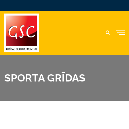
SPORTA GRĪDAS