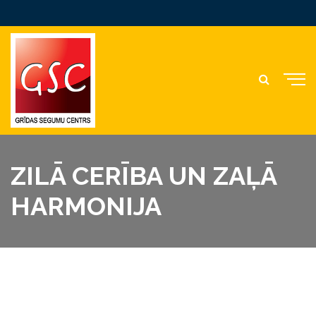
ZILĀ CERĪBA UN ZAĻĀ
HARMONIJA